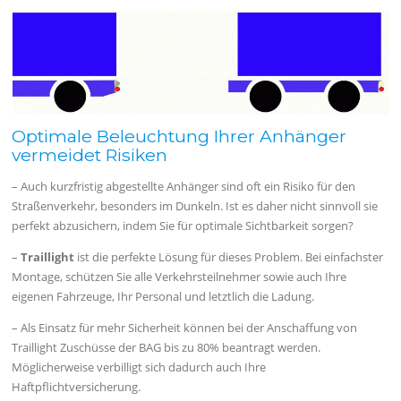
Optimale Beleuchtung Ihrer Anhänger
vermeidet Risiken
– Auch kurzfristig abgestellte Anhänger sind oft ein Risiko für den
Straßenverkehr, besonders im Dunkeln. Ist es daher nicht sinnvoll sie
perfekt abzusichern, indem Sie für optimale Sichtbarkeit sorgen?
–
Traillight
ist die perfekte Lösung für dieses Problem. Bei einfachster
Montage, schützen Sie alle Verkehrsteilnehmer sowie auch Ihre
eigenen Fahrzeuge, Ihr Personal und letztlich die Ladung.
– Als Einsatz für mehr Sicherheit können bei der Anschaffung von
Traillight Zuschüsse der BAG bis zu 80% beantragt werden.
Möglicherweise verbilligt sich dadurch auch Ihre
Haftpflichtversicherung.